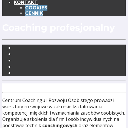
KONTAKT
COOKIES
CENNIK
Coaching profesjonalny
Centrum Coachingu i Rozwoju Osobistego prowadzi
warsztaty rozwojowe w zakresie kształtowania
kompetencji miękkich i wzmacniania zasobów osobistych.
Organizuje szkolenia dla firm i osób indywidualnych na
podstawie technik
coachingowych
oraz elementów